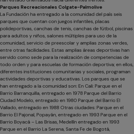
Parques Recreacionales Colgate-Palmolive
La Fundación ha entregado a la comunidad del país seis
parques que cuentan con juegos infantiles, placas
polideportivas, canchas de tenis, canchas de fútbol, piscinas
para adultos y niños, salones múltiples para uso de la
comunidad, servicio de preescolar y amplias zonas verdes,
entre otras facilidades. Estas amplias áreas deportivas han
servido como sede para la realización de competencias de
todo orden y para escuelas de formación deportiva; en ellos,
diferentes instituciones comunitarias y sociales, programan
actividades deportivas y educativas. Los parques que se
han entregado a la comunidad son: En Cali: Parque en el
Barrio Barranquilla, entregado en 1978 Parque del Barrio
Ciudad Modelo, entregado en 1980 Parque del Barrio El
Vallado, entregado en 1988 Otras ciudades: Parque en el
Barrio El Pajonal, Popayán, entregado en 1993 Parque en el
Barrio Boyacá – Las Brisas, Medellín entregado en 1993
Parque en el Barrio La Serena, Santa Fe de Bogotá,