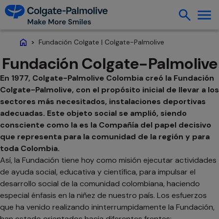
Fundación Colgate | Colgate-Palmolive
Home
Fundación Colgate-Palmolive
En 1977, Colgate-Palmolive Colombia creó la Fundación
Colgate-Palmolive, con el propósito inicial de llevar a los
sectores más necesitados, instalaciones deportivas
adecuadas. Este objeto social se amplió, siendo
consciente como la es la Compañía del papel decisivo
que representa para la comunidad de la región y para
toda Colombia.
Así, la Fundación tiene hoy como misión ejecutar actividades
de ayuda social, educativa y científica, para impulsar el
desarrollo social de la comunidad colombiana, haciendo
especial énfasis en la niñez de nuestro país. Los esfuerzos
que ha venido realizando ininterrumpidamente la Fundación,
han estado orientados hacia diferentes frentes: