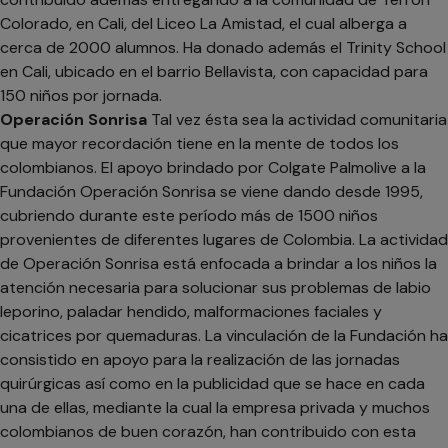
Colorado, en Cali, del Liceo La Amistad, el cual alberga a
cerca de 2000 alumnos. Ha donado además el Trinity School
en Cali, ubicado en el barrio Bellavista, con capacidad para
150 niños por jornada.
Operación Sonrisa
Tal vez ésta sea la actividad comunitaria
que mayor recordación tiene en la mente de todos los
colombianos. El apoyo brindado por Colgate Palmolive a la
Fundación Operación Sonrisa se viene dando desde 1995,
cubriendo durante este período más de 1500 niños
provenientes de diferentes lugares de Colombia. La actividad
de Operación Sonrisa está enfocada a brindar a los niños la
atención necesaria para solucionar sus problemas de labio
leporino, paladar hendido, malformaciones faciales y
cicatrices por quemaduras. La vinculación de la Fundación ha
consistido en apoyo para la realización de las jornadas
quirúrgicas así como en la publicidad que se hace en cada
una de ellas, mediante la cual la empresa privada y muchos
colombianos de buen corazón, han contribuido con esta