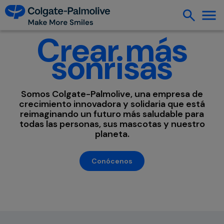
Crear más
sonrisas
Somos Colgate-Palmolive, una empresa de
crecimiento innovadora y solidaria que está
reimaginando un futuro más saludable para
todas las personas, sus mascotas y nuestro
planeta.
Conócenos