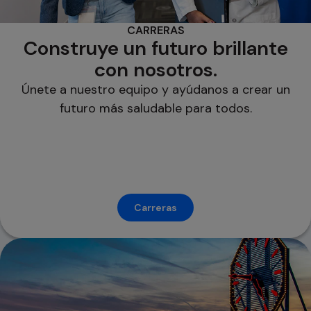
CARRERAS
Construye un futuro brillante
con nosotros.
Únete a nuestro equipo y ayúdanos a crear un
futuro más saludable para todos.
Carreras