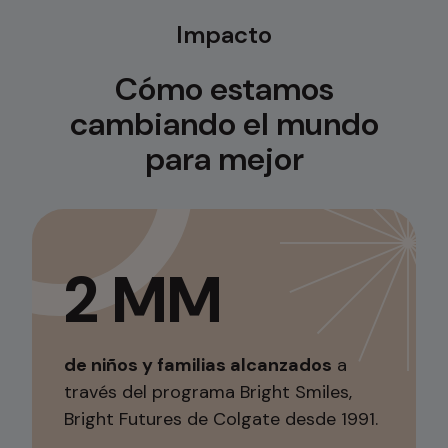
Impacto
Cómo estamos
cambiando el mundo
para mejor
2 MM
de niños y familias alcanzados
a
través del programa Bright Smiles,
Bright Futures de Colgate desde 1991.