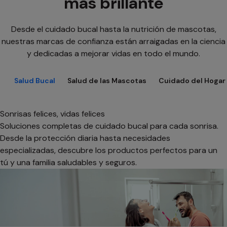
más brillante
Desde el cuidado bucal hasta la nutrición de mascotas,
nuestras marcas de confianza están arraigadas en la ciencia
y dedicadas a mejorar vidas en todo el mundo.
Salud Bucal
Salud de las Mascotas
Cuidado del Hogar
Sonrisas felices, vidas felices
Soluciones completas de cuidado bucal para cada sonrisa.
Desde la protección diaria hasta necesidades
especializadas, descubre los productos perfectos para un
tú y una familia saludables y seguros.