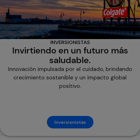
INVERSIONISTAS
Invirtiendo en un futuro más
saludable.
Innovación impulsada por el cuidado, brindando
crecimiento sostenible y un impacto global
positivo.
Inversionistas