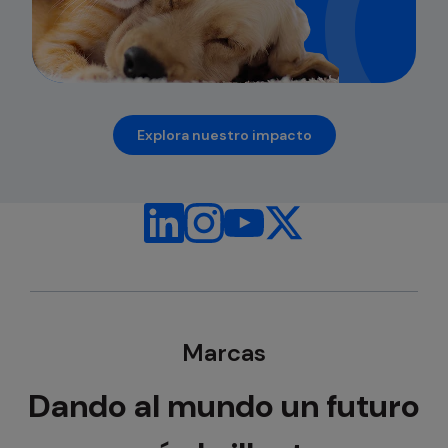
Explora nuestro impacto
se abre en una pestaña nueva
Marcas
Dando al mundo un futuro