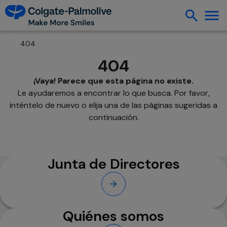
404
404
¡Vaya! Parece que esta página no existe.
Le ayudaremos a encontrar lo que busca. Por favor,
inténtelo de nuevo o elija una de las páginas sugeridas a
continuación.
Junta de Directores
Quiénes somos