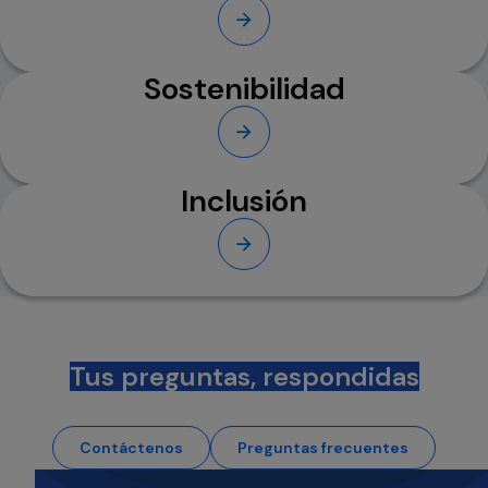
Sostenibilidad
Inclusión
Tus preguntas, respondidas
Contáctenos
Preguntas frecuentes